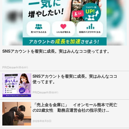
SNSアカウントを着実に成長。実はみんなココ使ってます。
PR(Dreaw合同会社)
SNSアカウントを着実に成長。実はみんなココ
使ってます。
PR(Dreaw合同会社)
「売上金を金庫に」 イオンモール熊本で死亡
の22歳女性 勤務店運営会社の指示受け...
2026年8月3日