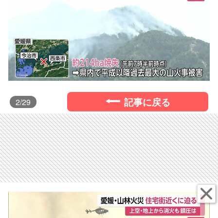
記事に戻る
2
/29