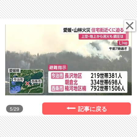
記事に戻る
5
/29