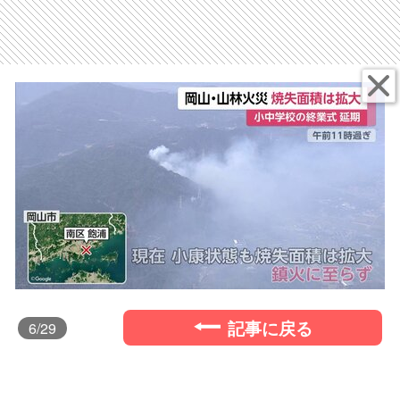
記事に戻る
6
/29