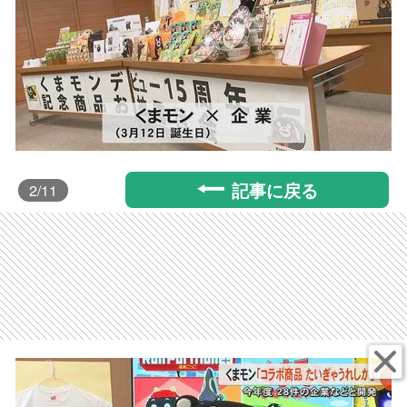
記事に戻る
2
/11