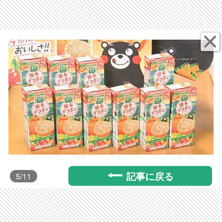
記事に戻る
5
/11