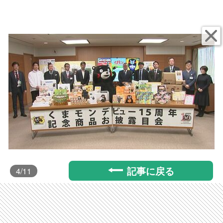
記事に戻る
4
/11