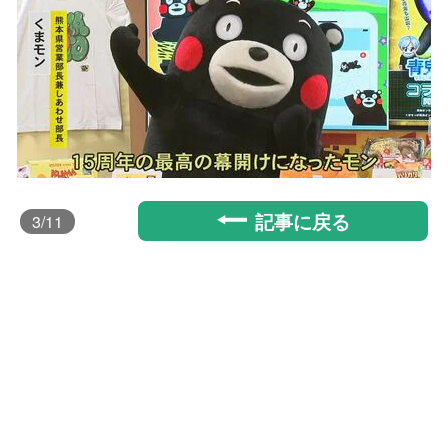
記事に戻る
3
/11