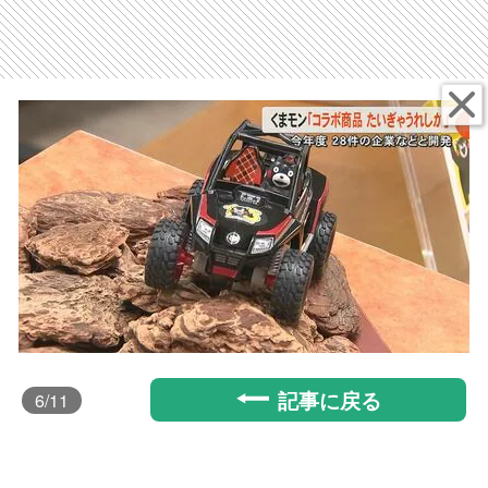
記事に戻る
6
/11