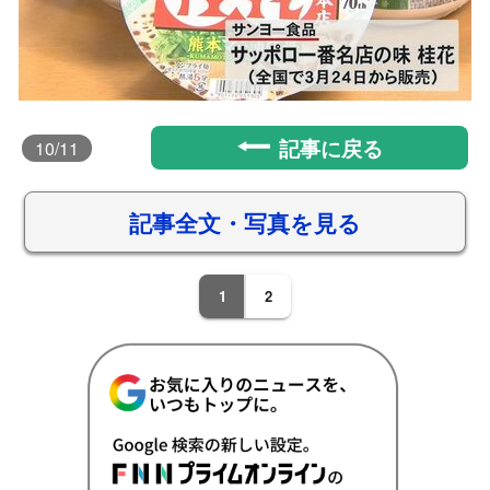
記事に戻る
10
/11
記事全文・写真を見る
1
2