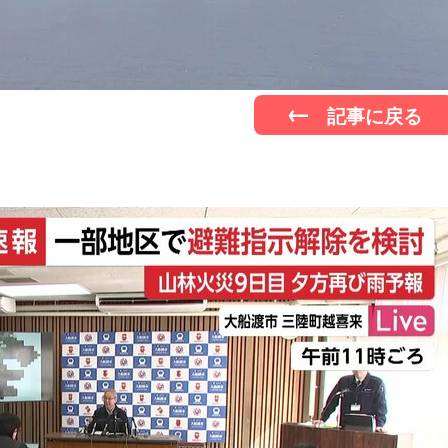
記事に戻る