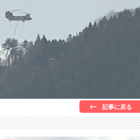
記事に戻る