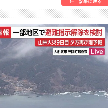
記事に戻る