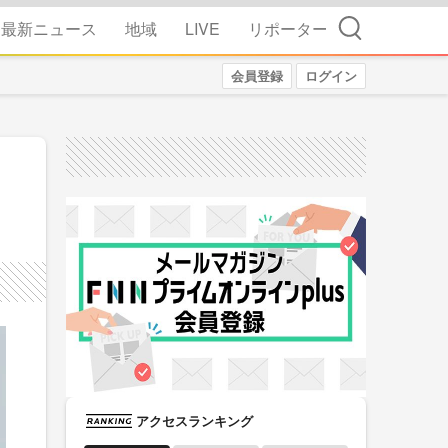
検索
最新ニュース
地域
LIVE
リポーター
会員登録
ログイン
アクセスランキング