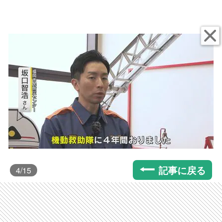
記事に戻る
4
/15