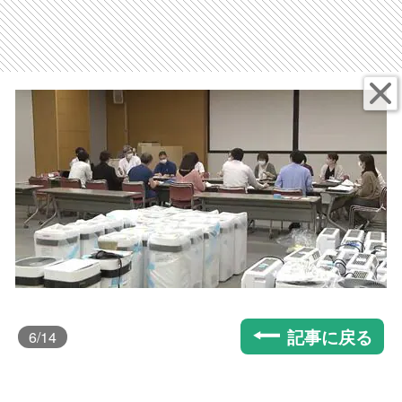
記事に戻る
6
/14