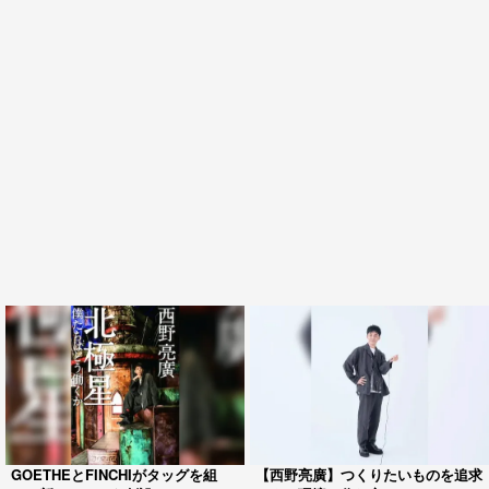
GOETHEとFINCHIがタッグを組
【西野亮廣】つくりたいものを追求