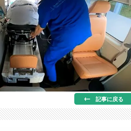
記事に戻る