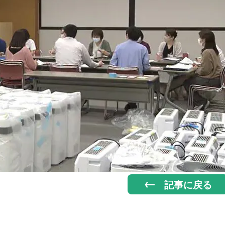
記事に戻る