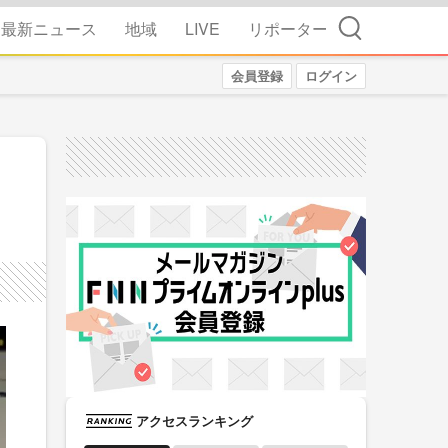
検索
最新ニュース
地域
LIVE
リポーター
会員登録
ログイン
アクセスランキング