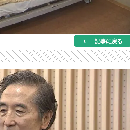
記事に戻る