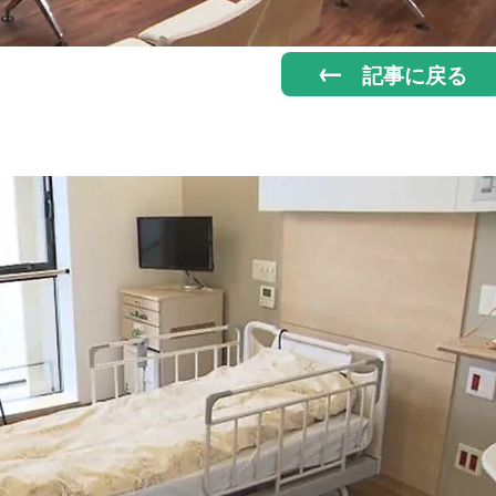
記事に戻る