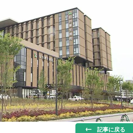
記事に戻る