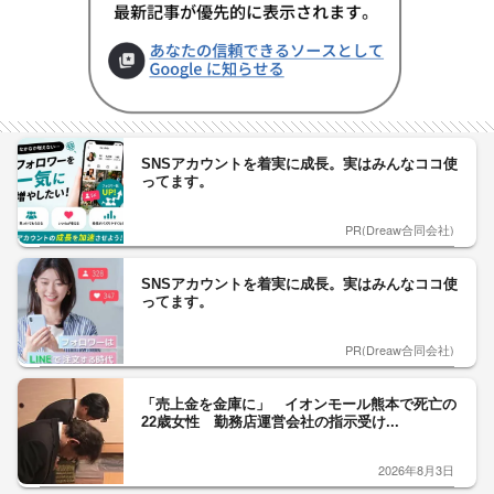
SNSアカウントを着実に成長。実はみんなココ使
ってます。
PR(Dreaw合同会社)
SNSアカウントを着実に成長。実はみんなココ使
ってます。
PR(Dreaw合同会社)
「売上金を金庫に」 イオンモール熊本で死亡の
22歳女性 勤務店運営会社の指示受け...
2026年8月3日