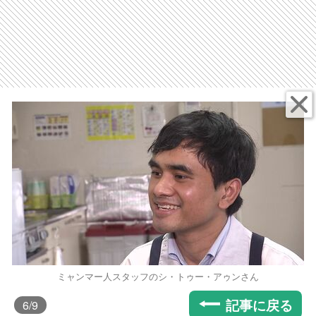
ミャンマー人スタッフのシ・トゥー・アゥンさん
記事に戻る
6
/9