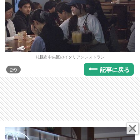
札幌市中央区のイタリアンレストラン
記事に戻る
2
/9