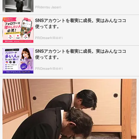
PR(dentsu Japan)
SNSアカウントを着実に成長。実はみんなココ
使ってます。
PR(Dreaw合同会社)
SNSアカウントを着実に成長。実はみんなココ
使ってます。
PR(Dreaw合同会社)