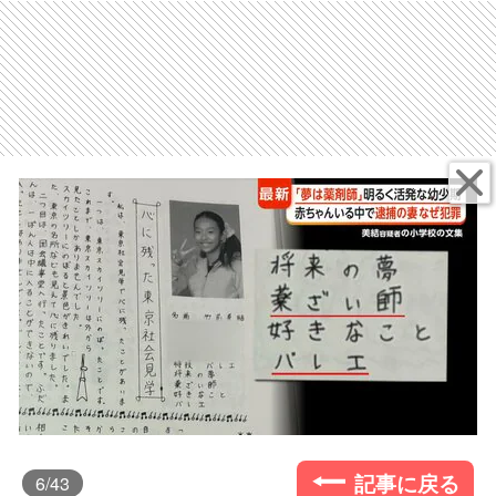
記事に戻る
6
/43