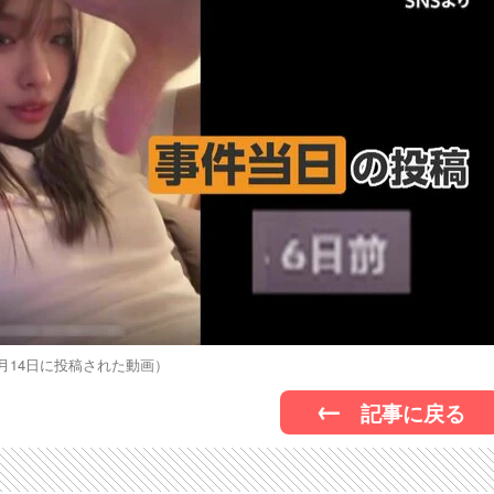
月14日に投稿された動画）
記事に戻る