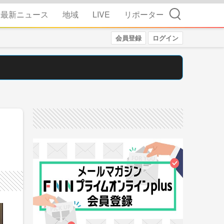
検索
最新ニュース
地域
LIVE
リポーター
会員登録
ログイン