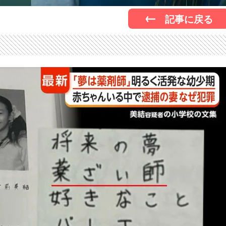
記事に戻る