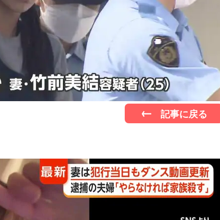
記事に戻る