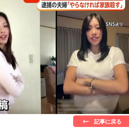
記事に戻る