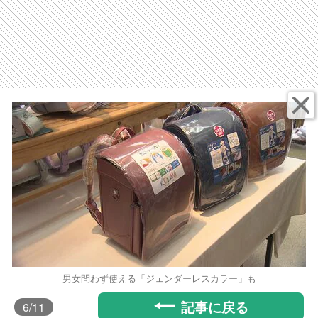
男女問わず使える「ジェンダーレスカラー」も
記事に戻る
6
/11