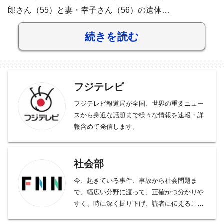
郎さん（55）と妻・幸子さん（56）の遺体…
続きを読む
フジテレビ
フジテレビ報道局が全国、世界の重要ニュー
スから身近な話題まで様々な情報を速報・詳
報含めて発信します。
社会部
今、起きている事件、事故から社会問題ま
で、幅広い分野に渡って、正確かつ分かりや
すく、時に深く掘り下げ、読者に伝えること
をモットーとしております。