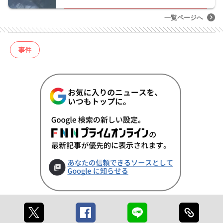
一覧ページへ
事件