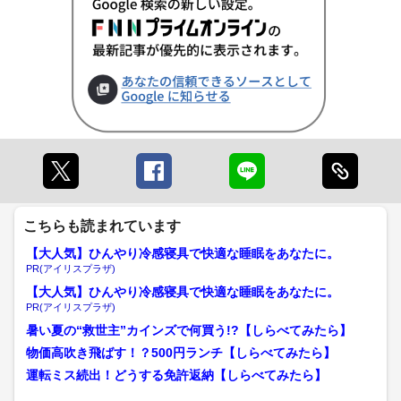
こちらも読まれています
【大人気】ひんやり冷感寝具で快適な睡眠をあなたに。
PR(アイリスプラザ)
【大人気】ひんやり冷感寝具で快適な睡眠をあなたに。
PR(アイリスプラザ)
暑い夏の“救世主”カインズで何買う!?【しらべてみたら】
物価高吹き飛ばす！？500円ランチ【しらべてみたら】
運転ミス続出！どうする免許返納【しらべてみたら】