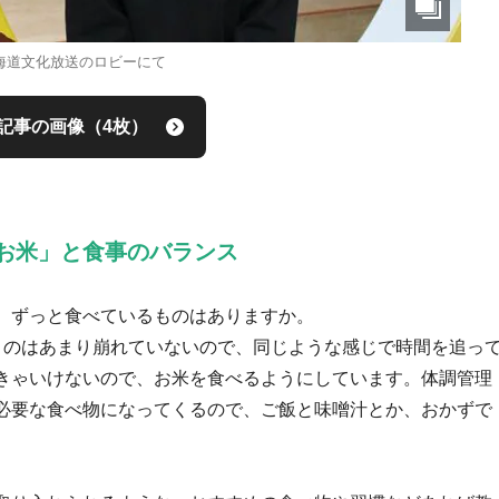
海道文化放送のロビーにて
記事の画像（4枚）
お米」と食事のバランス
、ずっと食べているものはありますか。
のはあまり崩れていないので、同じような感じで時間を追っ
きゃいけないので、お米を食べるようにしています。体調管理
必要な食べ物になってくるので、ご飯と味噌汁とか、おかずで