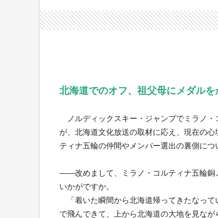
北海道でのオフ、祖父母にメダルを
ノルディックスキー・ジャンプでミラノ・
が、北海道文化放送の取材に応え、現在の心
ティナ五輪の仲間やメンバー選出の裏側につ
――改めまして、ミラノ・コルティナ五輪銅
いかがですか。
「着いた瞬間から北海道帰ってきたなって
で飛んできて、上から北海道の大地を見なが