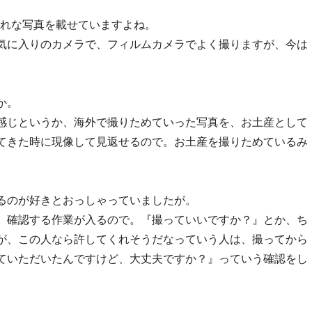
ゃれな写真を載せていますよね。
気に入りのカメラで、フィルムカメラでよく撮りますが、今は
か。
感じというか、海外で撮りためていった写真を、お土産として
てきた時に現像して見返せるので。お土産を撮りためているみ
るのが好きとおっしゃっていましたが。
、確認する作業が入るので。『撮っていいですか？』とか、ち
が、この人なら許してくれそうだなっていう人は、撮ってから
ていただいたんですけど、大丈夫ですか？』っていう確認をし