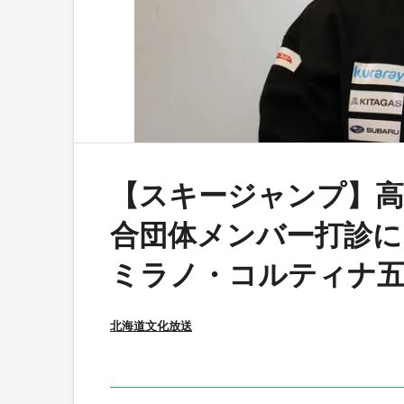
【スキージャンプ】高
合団体メンバー打診に
ミラノ・コルティナ五
北海道文化放送