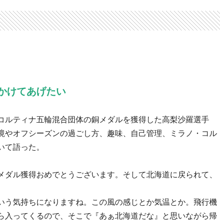
かけてあげたい
コルティナ五輪混合団体の銅メダルを獲得した高梨沙羅選手
境やオフシーズンの過ごし方、趣味、自己管理、ミラノ・コル
いて語った。
メダル獲得おめでとうございます。そして北海道に戻られて、
いう気持ちになりますね。この風の感じとか気温とか。飛行機
ら入ってくるので、そこで『あぁ北海道だな』と思いながら帰