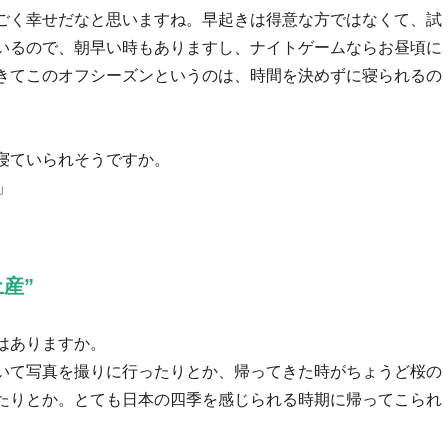
ごく幸せだなと思いますね。早起きは得意な方ではなくて、試
いるので、朝早い時もありますし、ナイトゲームならお昼頃に
きてこのオフシーズンというのは、時間を決めずに寝られるの
寝ていられそうですか。
」
産”
はありますか。
いて写真を撮りに行ったりとか、帰ってきた時がちょうど桜の
たりとか。とても日本の四季を感じられる時期に帰ってこられ