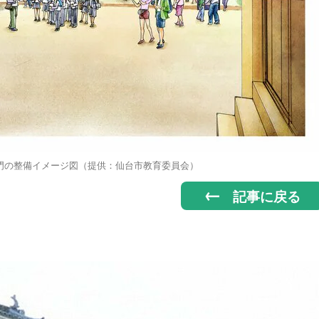
門の整備イメージ図（提供：仙台市教育委員会）
記事に戻る