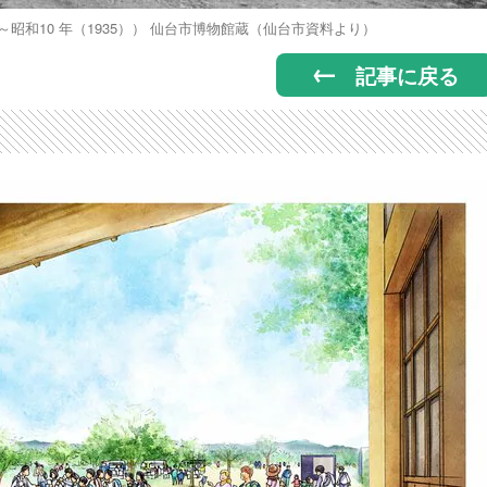
）～昭和10 年（1935）） 仙台市博物館蔵（仙台市資料より）
記事に戻る