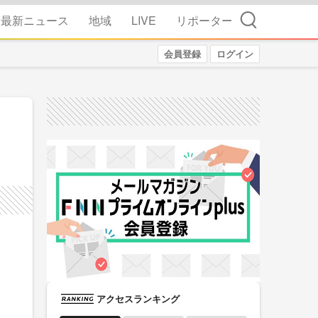
検索
最新ニュース
地域
LIVE
リポーター
会員登録
ログイン
アクセスランキング