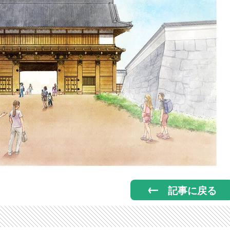
記事に戻る