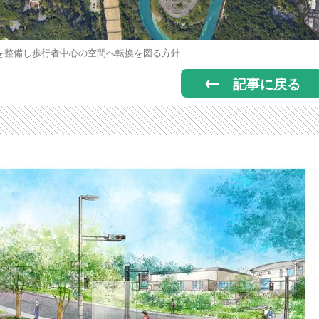
を整備し歩行者中心の空間へ転換を図る方針
記事に戻る