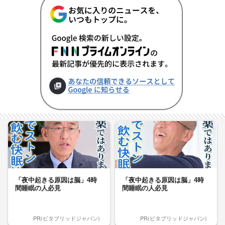
「夜中起きる原因は脳」4時
「夜中起きる原因は脳」4時
間睡眠の人必見
間睡眠の人必見
PR(ビタブリッドジャパン)
PR(ビタブリッドジャパン)