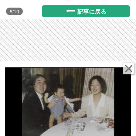
記事に戻る
5
/10