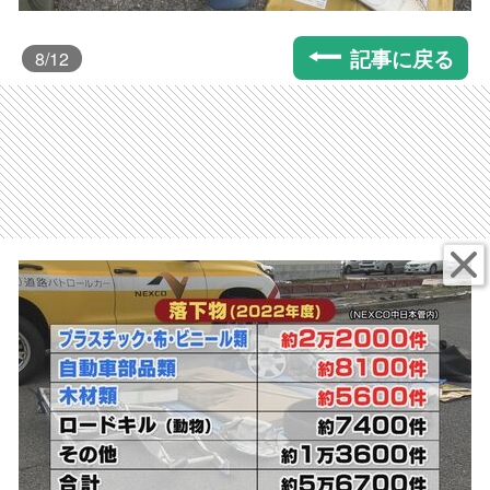
記事に戻る
8
/12