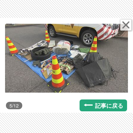
記事に戻る
5
/12