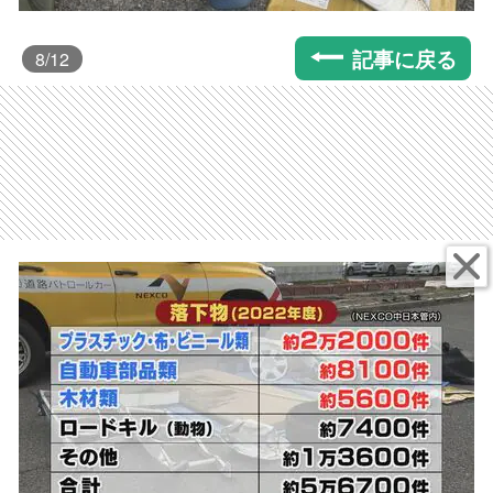
記事に戻る
8
/12