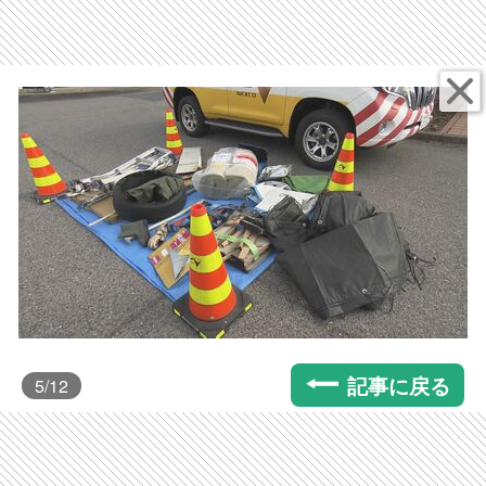
記事に戻る
5
/12