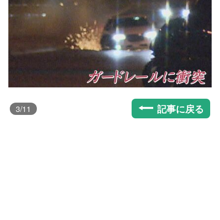
記事に戻る
3
/11