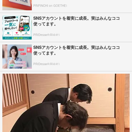
PR(FINCHI on GOETHE)
SNSアカウントを着実に成長。実はみんなココ
使ってます。
PR(Dreaw合同会社)
SNSアカウントを着実に成長。実はみんなココ
使ってます。
PR(Dreaw合同会社)