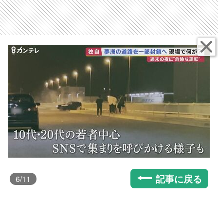
記事に戻る
6
/11