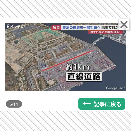
記事に戻る
5
/11