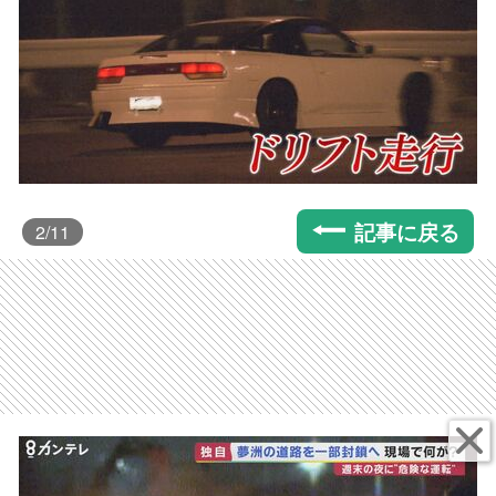
記事に戻る
2
/11