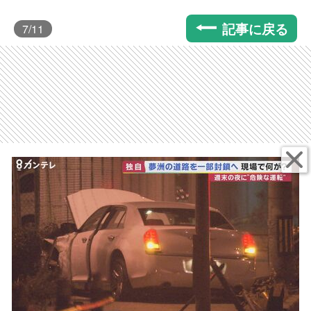
記事に戻る
7
/11