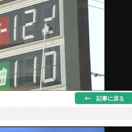
記事に戻る