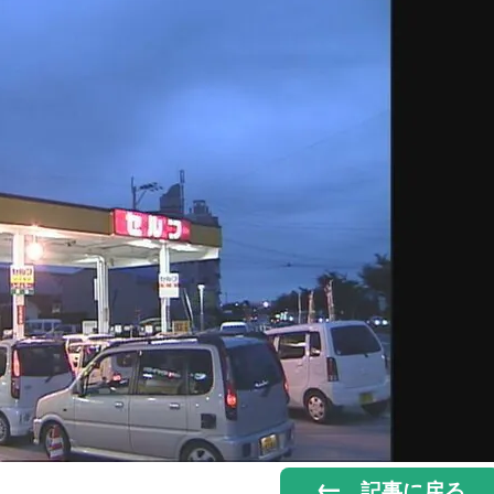
記事に戻る