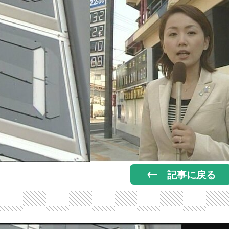
記事に戻る