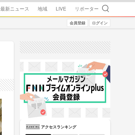
検索
最新ニュース
地域
LIVE
リポーター
会員登録
ログイン
アクセスランキング