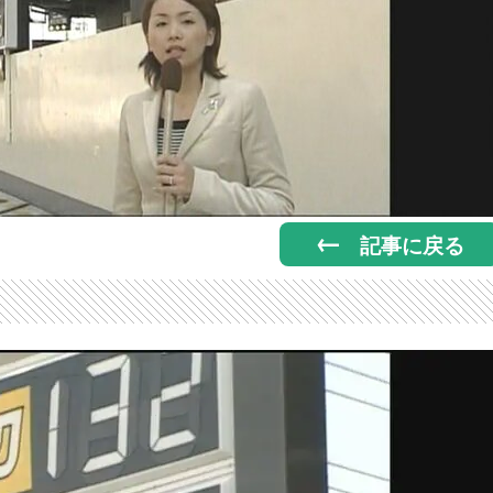
記事に戻る