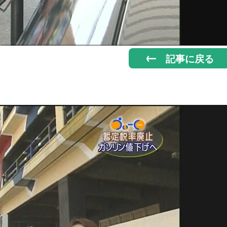
記事に戻る