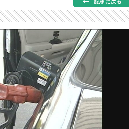
記事に戻る