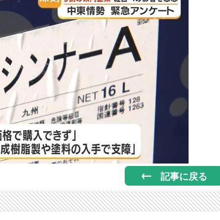
記事に戻る