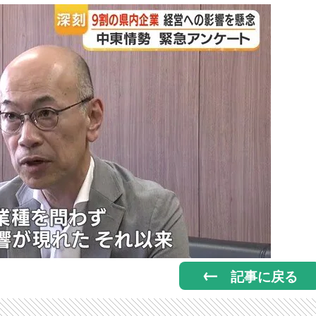
記事に戻る