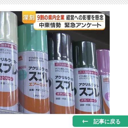
記事に戻る