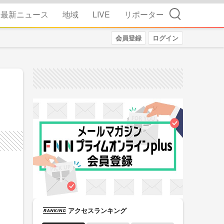
検索
最新ニュース
地域
LIVE
リポーター
会員登録
ログイン
アクセスランキング