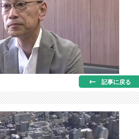
記事に戻る