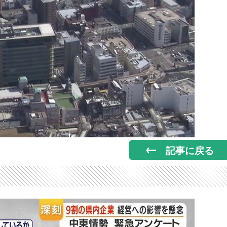
記事に戻る