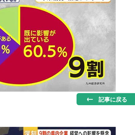
記事に戻る