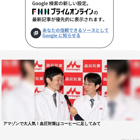
アマゾンで大人気！血圧対策はコーヒーに足してみて