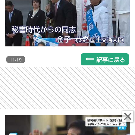
記事に戻る
11
/19