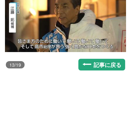
記事に戻る
13
/19