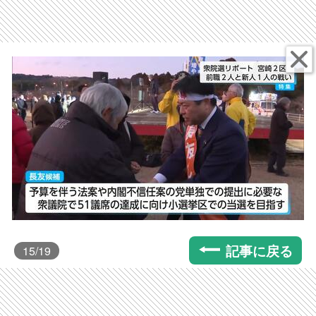
記事に戻る
15
/19