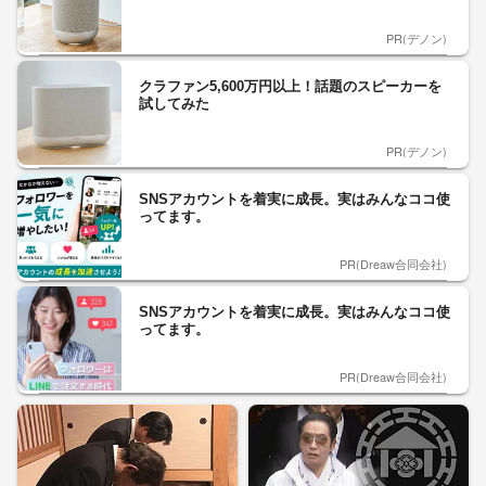
PR(デノン)
クラファン5,600万円以上！話題のスピーカーを
試してみた
PR(デノン)
SNSアカウントを着実に成長。実はみんなココ使
ってます。
PR(Dreaw合同会社)
SNSアカウントを着実に成長。実はみんなココ使
ってます。
PR(Dreaw合同会社)