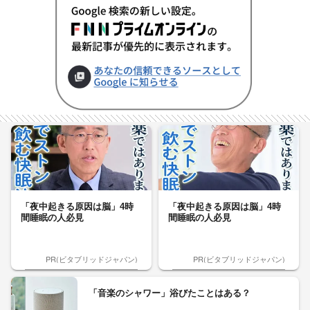
「夜中起きる原因は脳」4時
「夜中起きる原因は脳」4時
間睡眠の人必見
間睡眠の人必見
PR(ビタブリッドジャパン)
PR(ビタブリッドジャパン)
「音楽のシャワー」浴びたことはある？