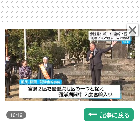
記事に戻る
16
/19