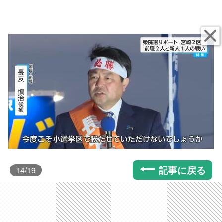
記事に戻る
14
/19