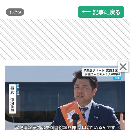
記事に戻る
17
/19