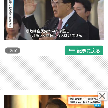
記事に戻る
12
/19