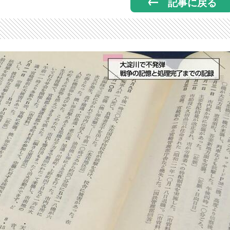
記事に戻る