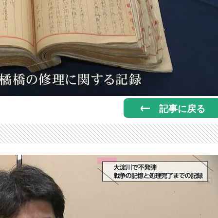
記事に戻る