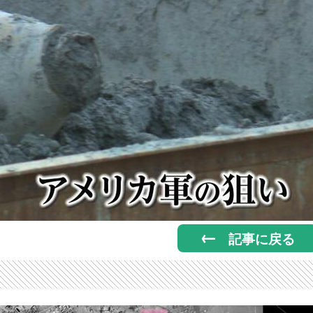
記事に戻る