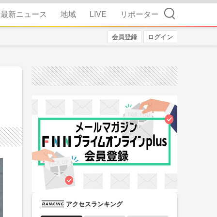
検索
最新ニュース
地域
LIVE
リポーター
会員登録
ログイン
アクセスランキング