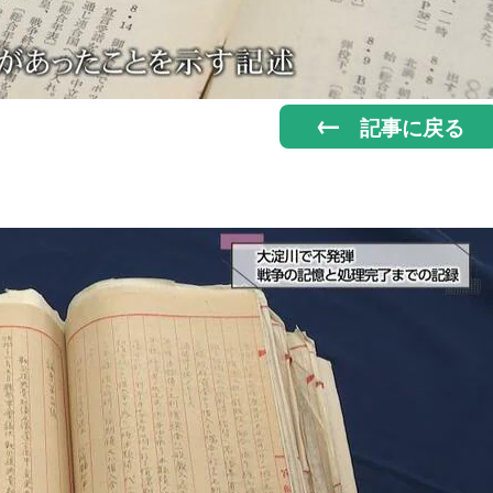
記事に戻る