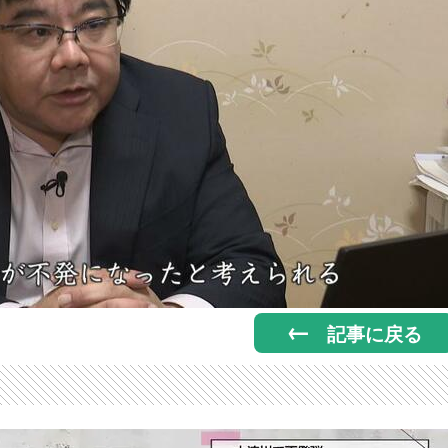
記事に戻る