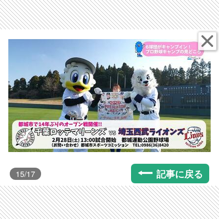
記事に戻る
15
/17