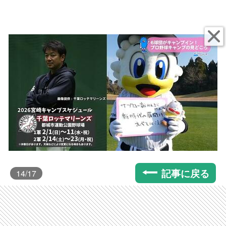
記事に戻る
14
/17