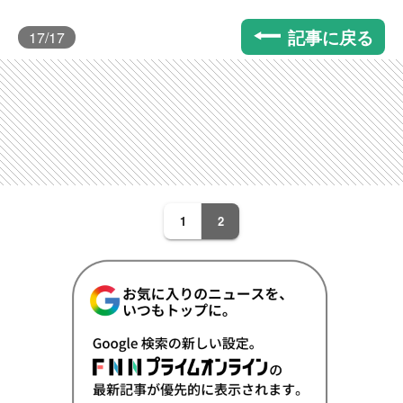
記事に戻る
17
/17
1
2