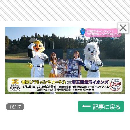
記事に戻る
16
/17