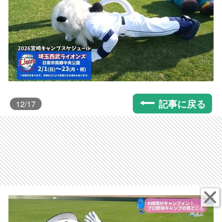
記事に戻る
12
/17