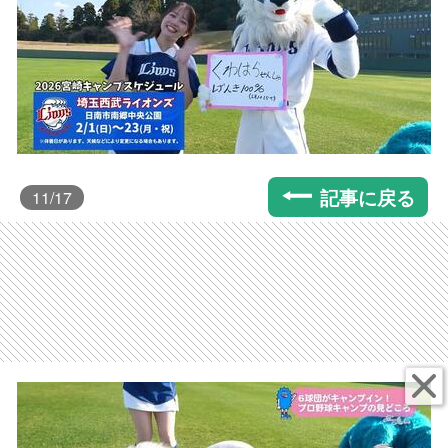
記事に戻る
11
/17