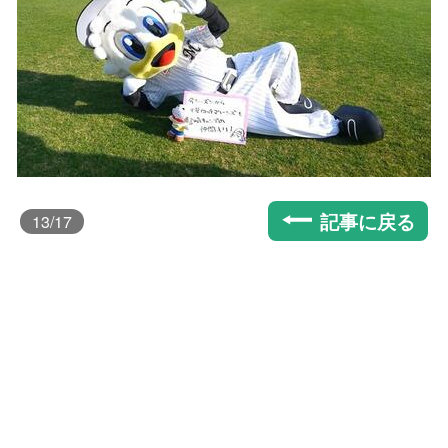
記事に戻る
13
/17