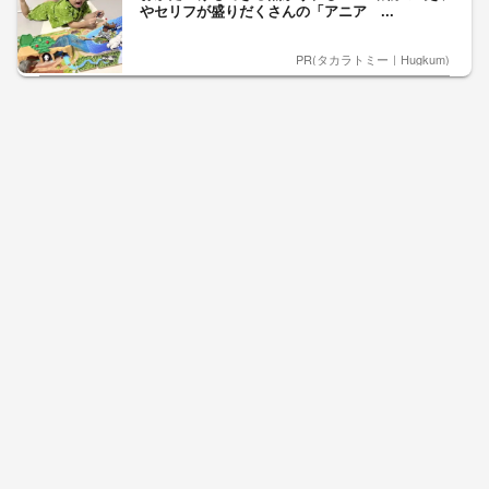
やセリフが盛りだくさんの「アニア ...
PR(タカラトミー｜Hugkum)