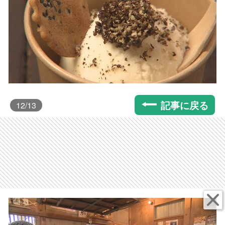
記事に戻る
12
/13