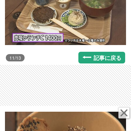
記事に戻る
11
/13