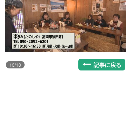
記事に戻る
13
/13