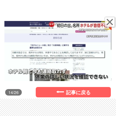
記事に戻る
14
/26