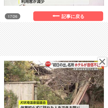
記事に戻る
17
/26