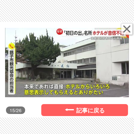
記事に戻る
15
/26