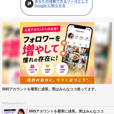
SNSアカウントを着実に成長。実はみんなココ使ってます。
PR(Dreaw合同会社)
SNSアカウントを着実に成長。実はみんなココ