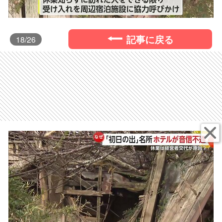
記事に戻る
18
/26