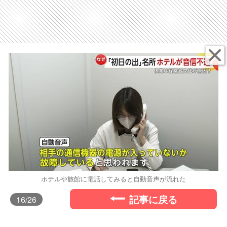
ホテルや旅館に電話してみると自動音声が流れた
記事に戻る
16
/26