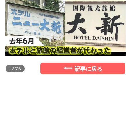
記事に戻る
13
/26