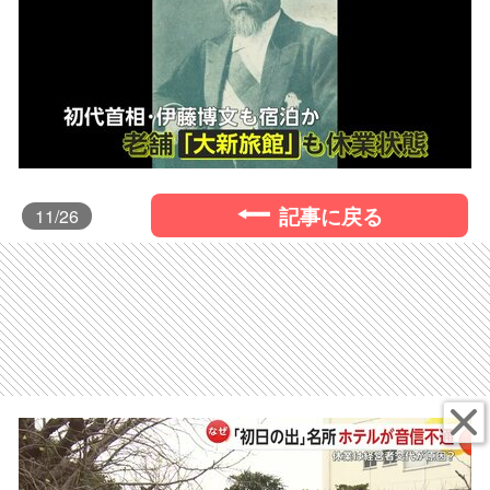
記事に戻る
11
/26