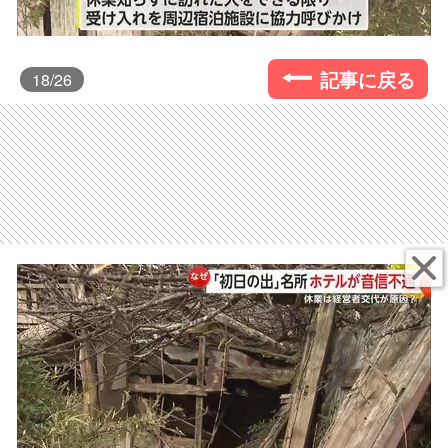
記事に戻る
18
/26