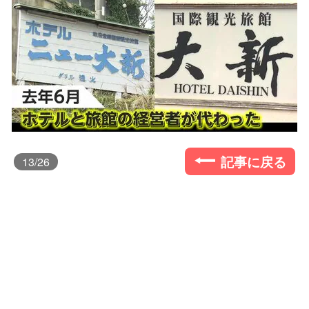
記事に戻る
13
/26