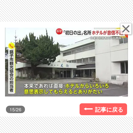
記事に戻る
15
/26