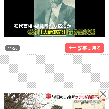
記事に戻る
11
/26