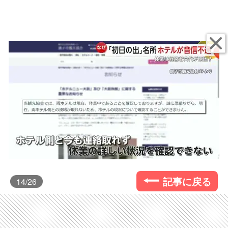
記事に戻る
14
/26