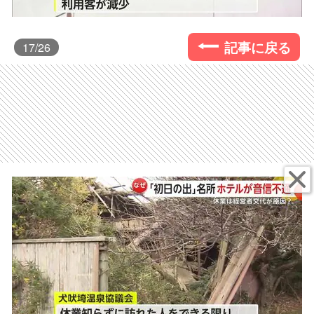
記事に戻る
17
/26