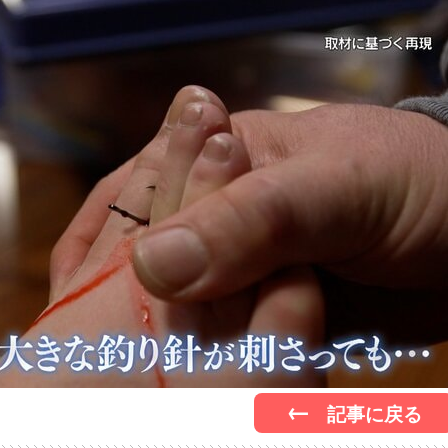
記事に戻る