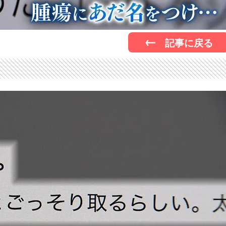
記事に戻る