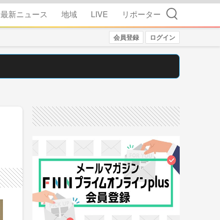
検索
最新ニュース
地域
LIVE
リポーター
会員登録
ログイン