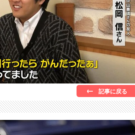
記事に戻る