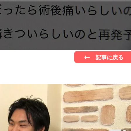
記事に戻る