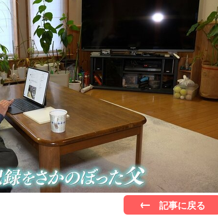
記事に戻る