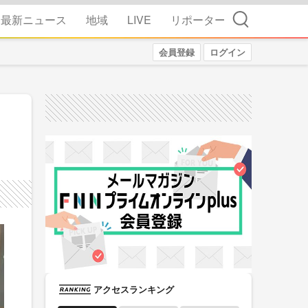
検索
最新ニュース
地域
LIVE
リポーター
会員登録
ログイン
アクセスランキング