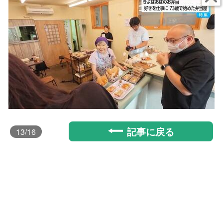
記事に戻る
13
/16