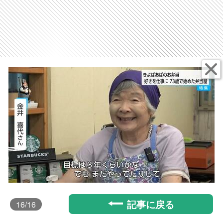
記事に戻る
16
/16