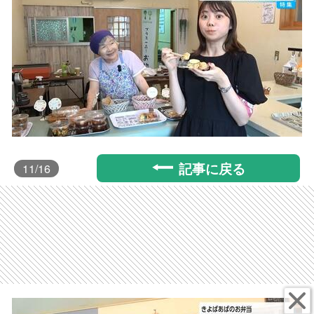
記事に戻る
11
/16