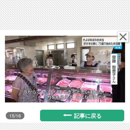
記事に戻る
15
/16