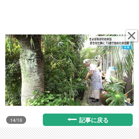
記事に戻る
14
/16