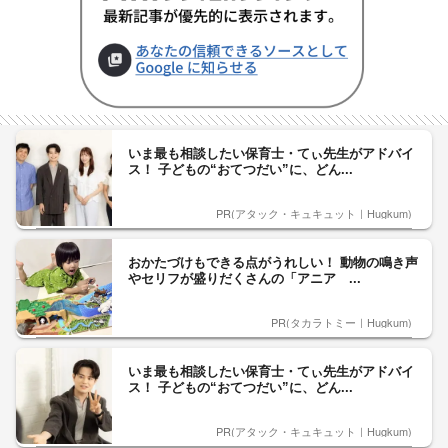
いま最も相談したい保育士・てぃ先生がアドバイ
ス！ 子どもの“おてつだい”に、どん...
PR(アタック・キュキュット｜Hugkum)
おかたづけもできる点がうれしい！ 動物の鳴き声
やセリフが盛りだくさんの「アニア ...
PR(タカラトミー｜Hugkum)
いま最も相談したい保育士・てぃ先生がアドバイ
ス！ 子どもの“おてつだい”に、どん...
PR(アタック・キュキュット｜Hugkum)