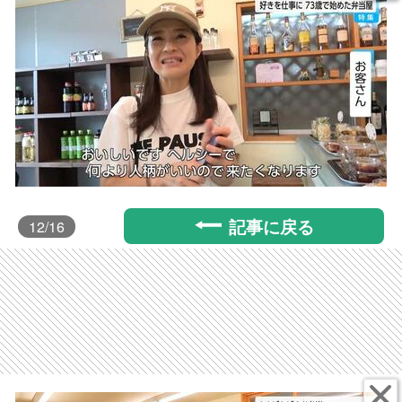
記事に戻る
12
/16