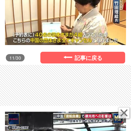
記事に戻る
11
/30