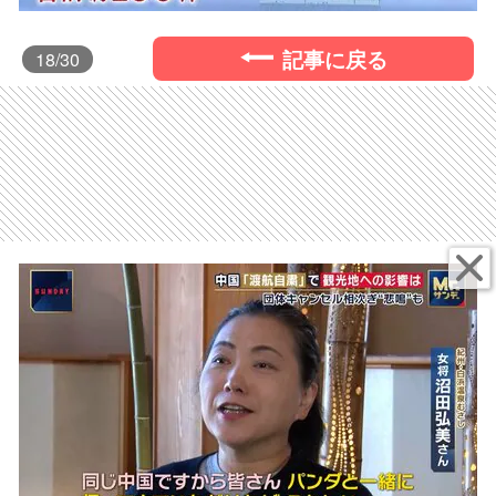
記事に戻る
18
/30