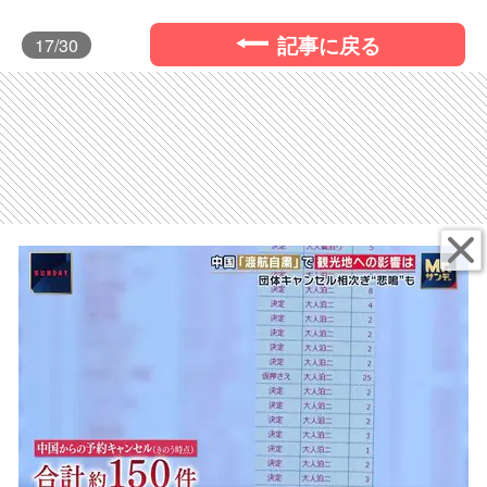
記事に戻る
17
/30