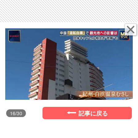
記事に戻る
16
/30