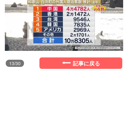
記事に戻る
13
/30