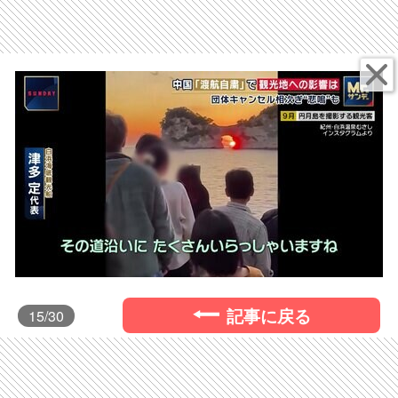
記事に戻る
15
/30