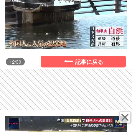
記事に戻る
12
/30