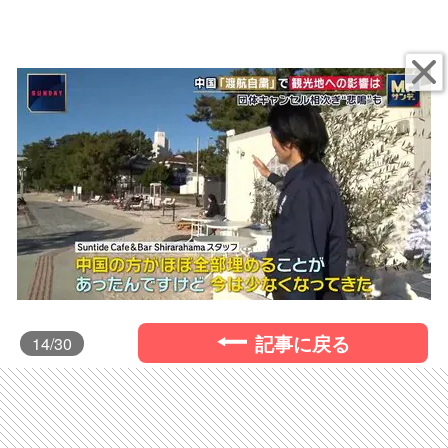
記事に戻る
14
/30