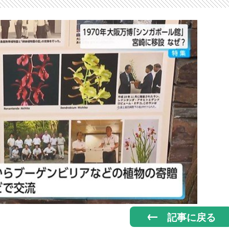
記事に戻る