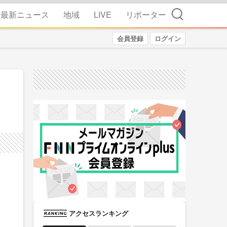
検索
最新ニュース
地域
LIVE
リポーター
会員登録
ログイン
アクセスランキング