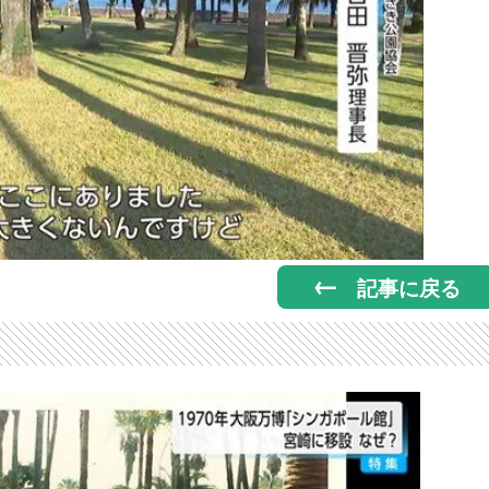
記事に戻る