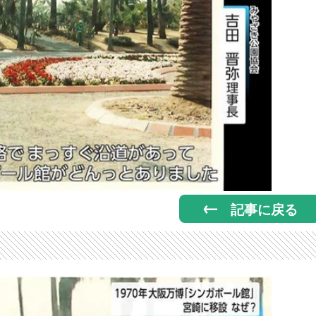
記事に戻る