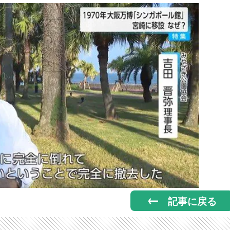
記事に戻る