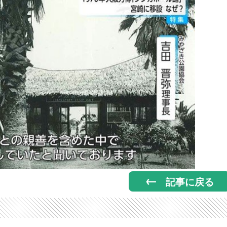
記事に戻る