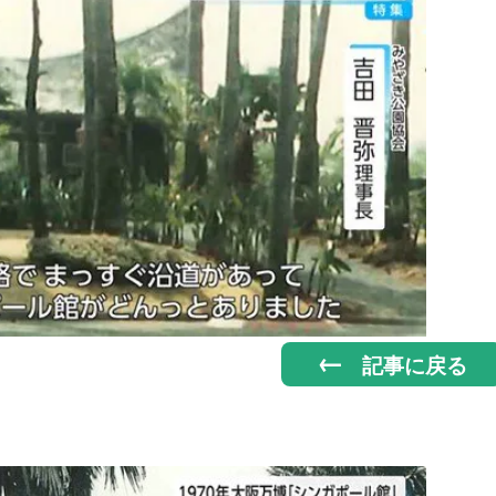
記事に戻る