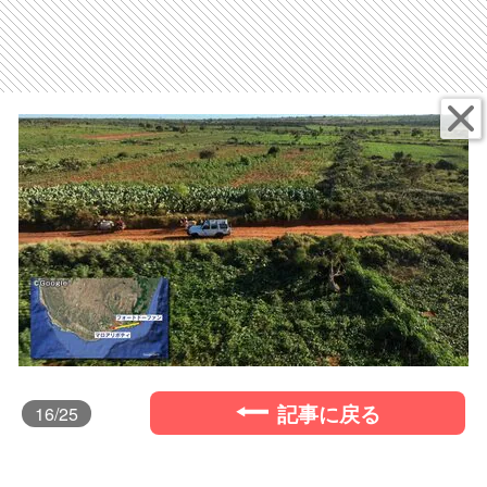
記事に戻る
16
/25