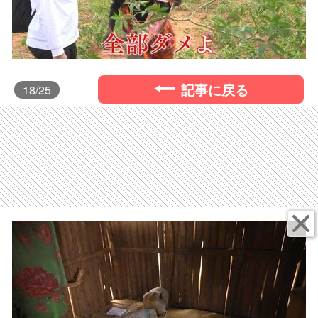
記事に戻る
18
/25