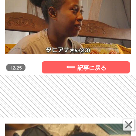
記事に戻る
12
/25