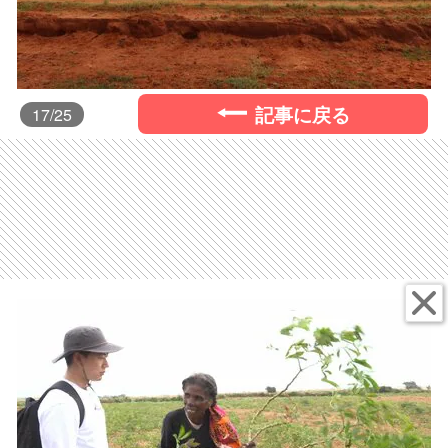
記事に戻る
17
/25