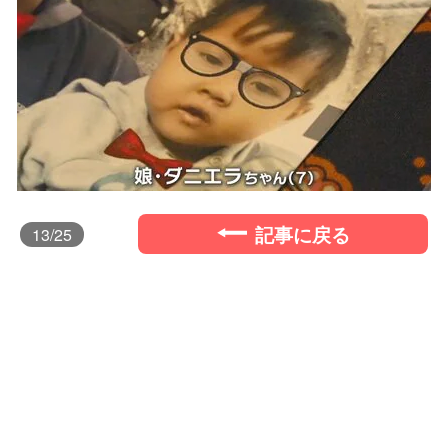
記事に戻る
13
/25