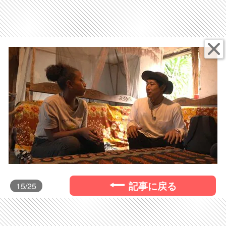
記事に戻る
15
/25