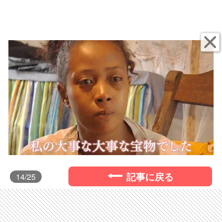
記事に戻る
14
/25