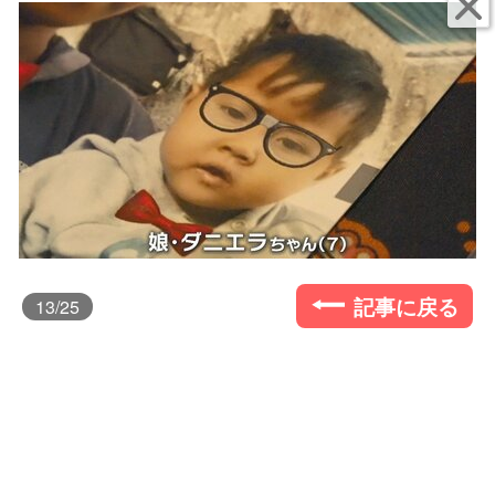
記事に戻る
13
/25