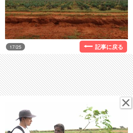
記事に戻る
17
/25