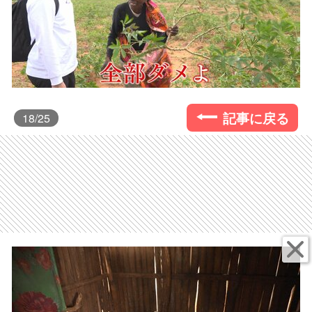
記事に戻る
18
/25