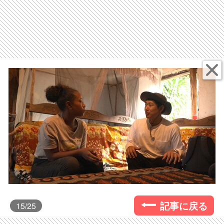
記事に戻る
15
/25