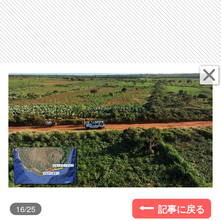
記事に戻る
16
/25