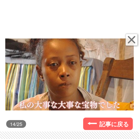
記事に戻る
14
/25