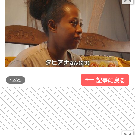
記事に戻る
12
/25