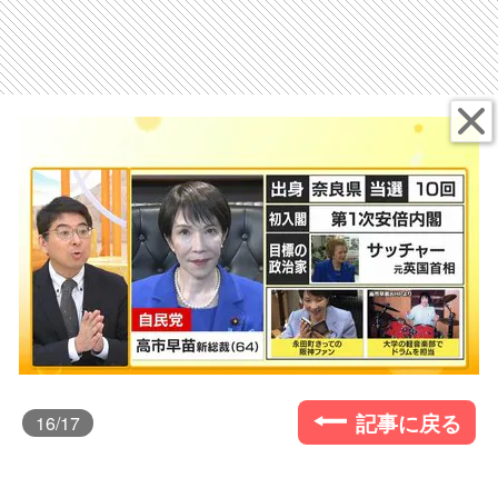
記事に戻る
16
/17