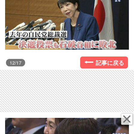
記事に戻る
12
/17