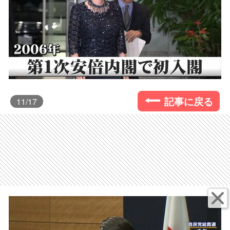
記事に戻る
11
/17