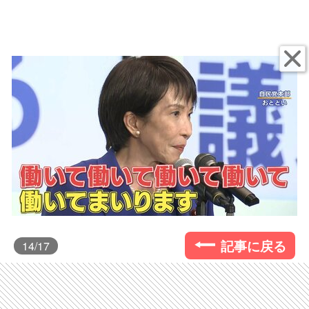
記事に戻る
14
/17