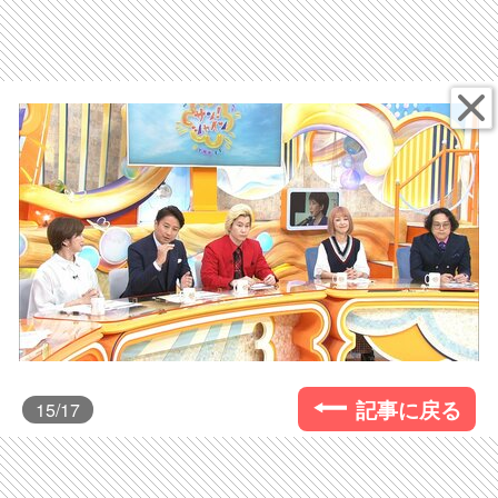
記事に戻る
15
/17