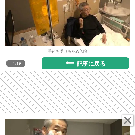
手術を受けるため入院
記事に戻る
11
/15