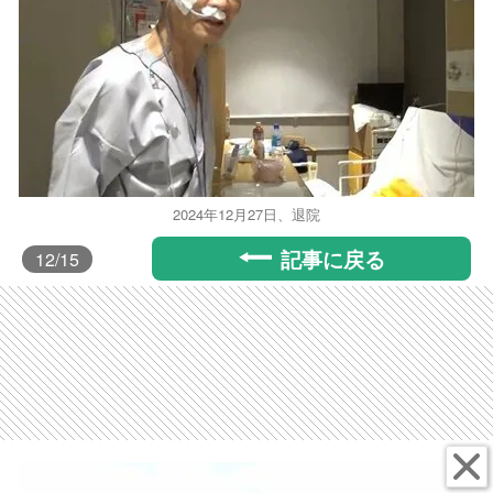
2024年12月27日、退院
記事に戻る
12
/15