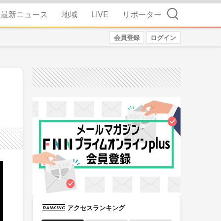
検索
最新ニュース
地域
LIVE
リポーター
会員登録
ログイン
アクセスランキング