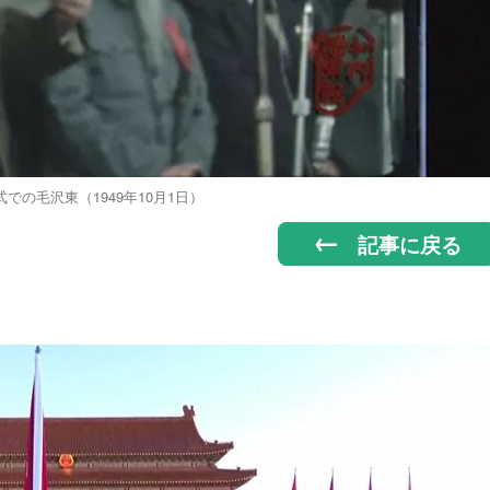
での毛沢東（1949年10月1日）
記事に戻る