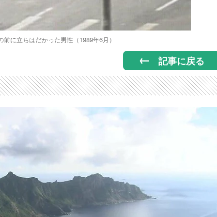
前に立ちはだかった男性（1989年6月）
記事に戻る