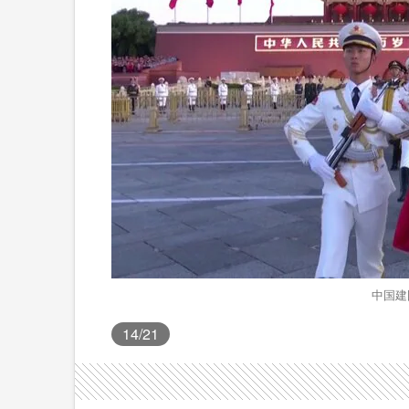
中国建
14
/21