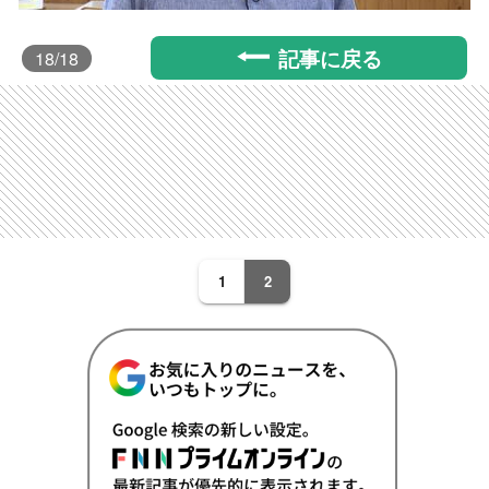
記事に戻る
18
/18
1
2