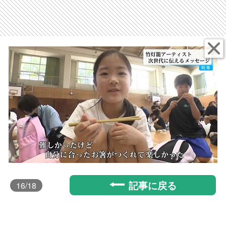
記事に戻る
16
/18