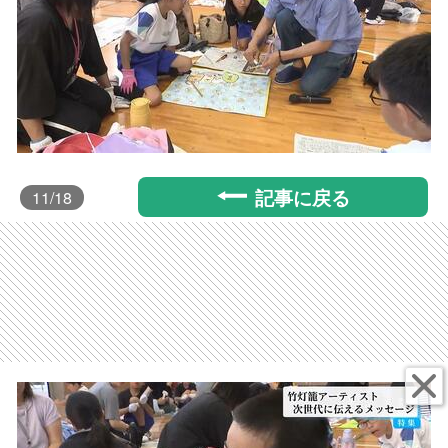
記事に戻る
11
/18