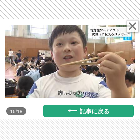
記事に戻る
15
/18