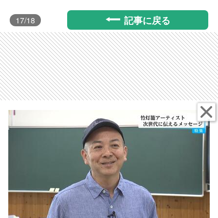
記事に戻る
17
/18