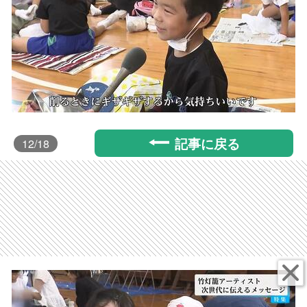
記事に戻る
12
/18