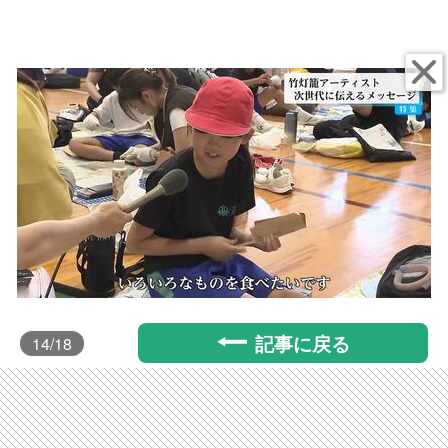
記事に戻る
14
/18