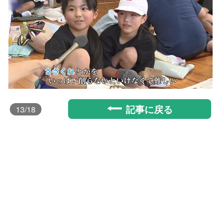
記事に戻る
13
/18