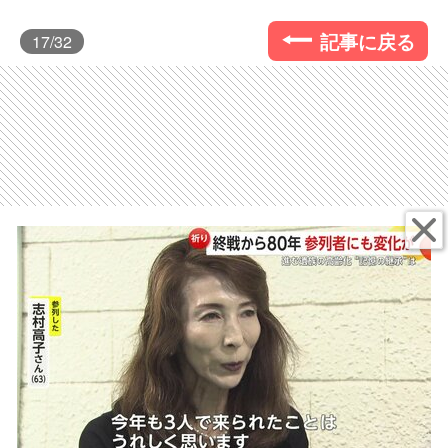
記事に戻る
17
/32