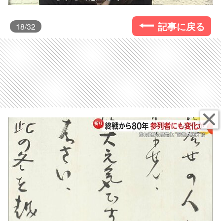
記事に戻る
18
/32