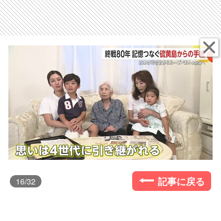
記事に戻る
16
/32