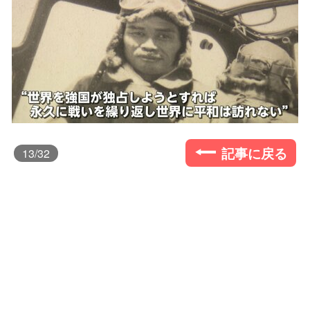
記事に戻る
13
/32