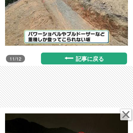
記事に戻る
11
/12