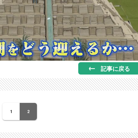
記事に戻る
1
2