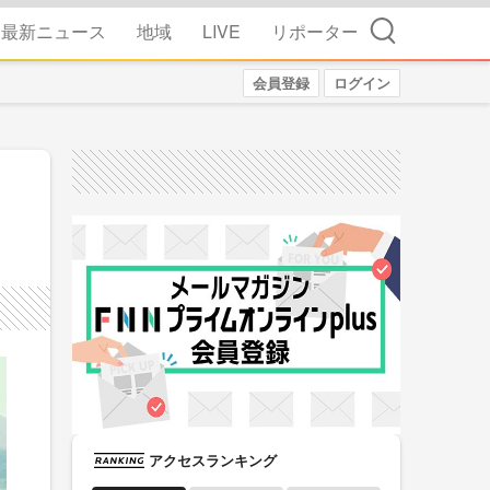
検索
最新ニュース
地域
LIVE
リポーター
会員登録
ログイン
アクセスランキング