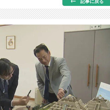
記事に戻る