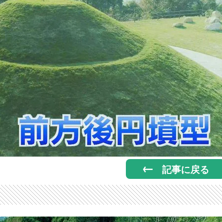
記事に戻る