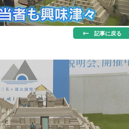
記事に戻る