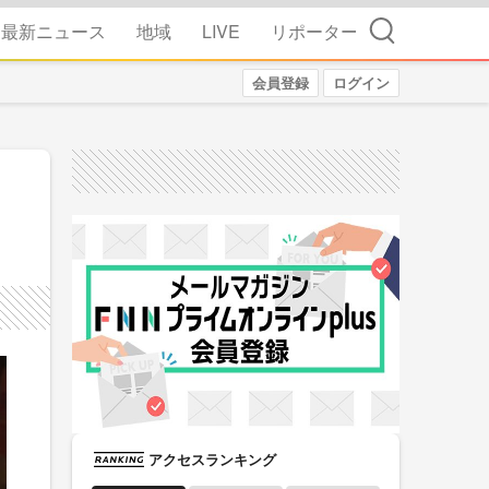
検索
最新ニュース
地域
LIVE
リポーター
会員登録
ログイン
アクセスランキング