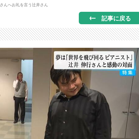
さんへお礼を言う辻井さん
記事に戻る