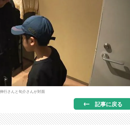
伸行さんと旬介さんが対面
記事に戻る