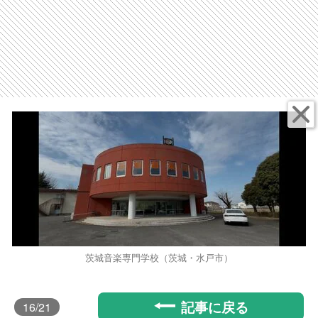
茨城音楽専門学校（茨城・水戸市）
記事に戻る
16
/21