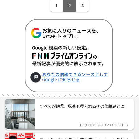
1
2
3
すべてが絶景、収益も得られるその仕組みとは
PR(COCO VILLA on GOETHE)