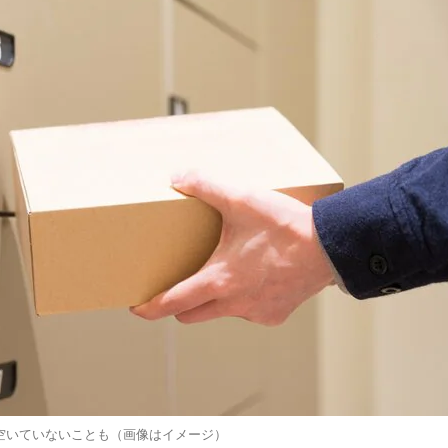
空いていないことも（画像はイメージ）