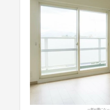
一部が畳になっ