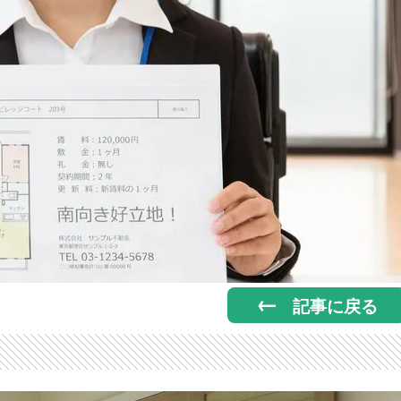
記事に戻る