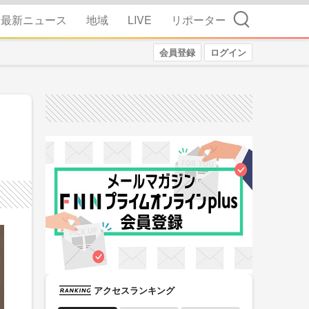
検索
最新ニュース
地域
LIVE
リポーター
会員登録
ログイン
アクセスランキング