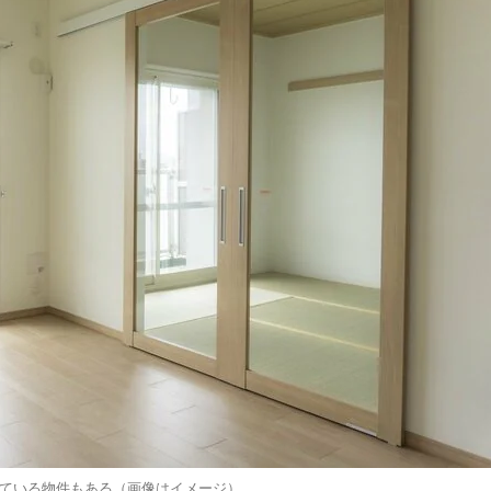
ている物件もある（画像はイメージ）