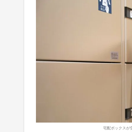
宅配ボックスが