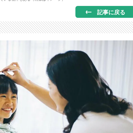
記事に戻る