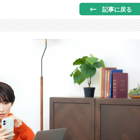
記事に戻る